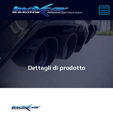
Dettagli di prodotto