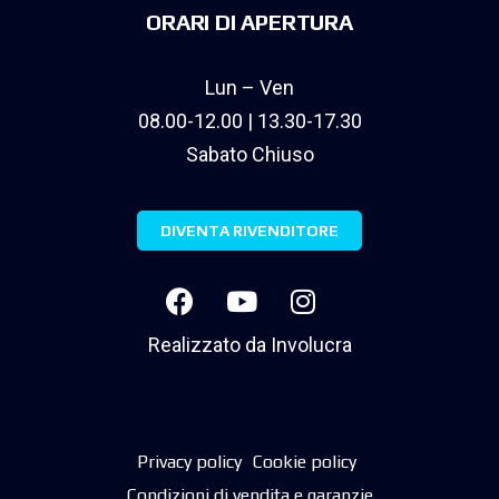
ORARI DI APERTURA
Lun – Ven
08.00-12.00 | 13.30-17.30
Sabato Chiuso
DIVENTA RIVENDITORE
Realizzato da
Involucra
Privacy policy
Cookie policy
Condizioni di vendita e garanzie