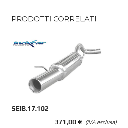
PRODOTTI CORRELATI
SEIB.17.102
371,00
€
(IVA esclusa)