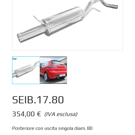
SEIB.17.80
354,00
€
(IVA esclusa)
Posteriore con uscita singola diam. 80