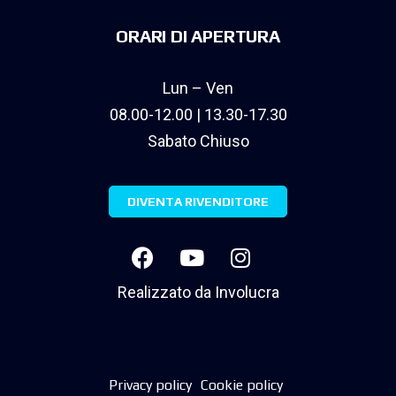
ORARI DI APERTURA
Lun – Ven
08.00-12.00 | 13.30-17.30
Sabato Chiuso
DIVENTA RIVENDITORE
Realizzato da
Involucra
Privacy policy
Cookie policy