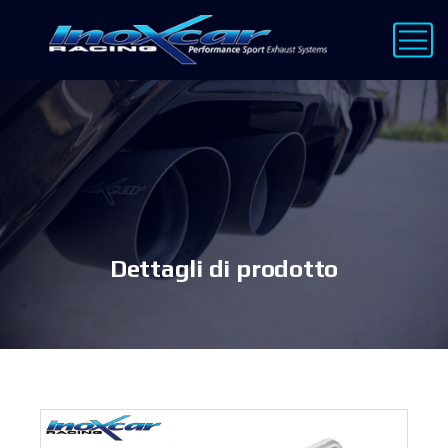
Dettagli di prodotto