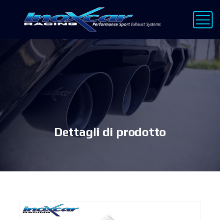
Dettagli di prodotto