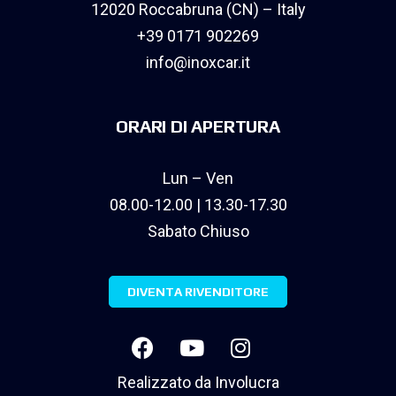
12020 Roccabruna (CN) – Italy
+39 0171 902269
info@inoxcar.it
ORARI DI APERTURA
Lun – Ven
08.00-12.00 | 13.30-17.30
Sabato Chiuso
DIVENTA RIVENDITORE
Realizzato da
Involucra