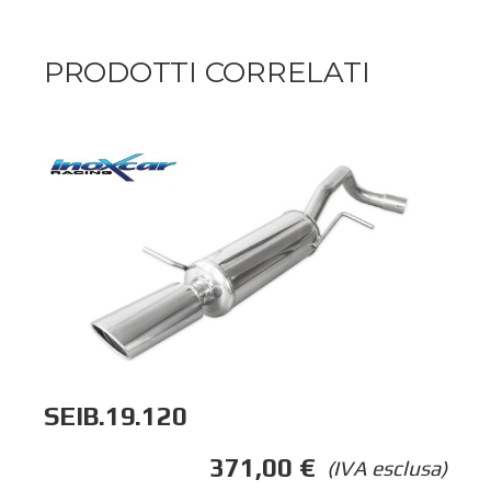
PRODOTTI CORRELATI
SEIB.19.120
371,00
€
(IVA esclusa)