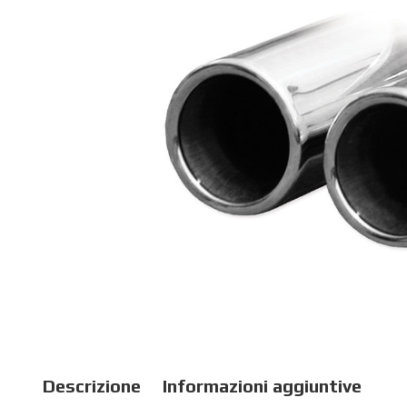
Descrizione
Informazioni aggiuntive