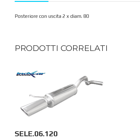
Posteriore con uscita 2 x diam. 80
PRODOTTI CORRELATI
SELE.06.120