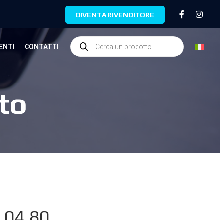
DIVENTA RIVENDITORE
ENTI
CONTATTI
to
.04.80