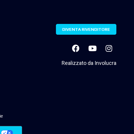
DIVENTA RIVENDITORE
Realizzato da
Involucra
ie