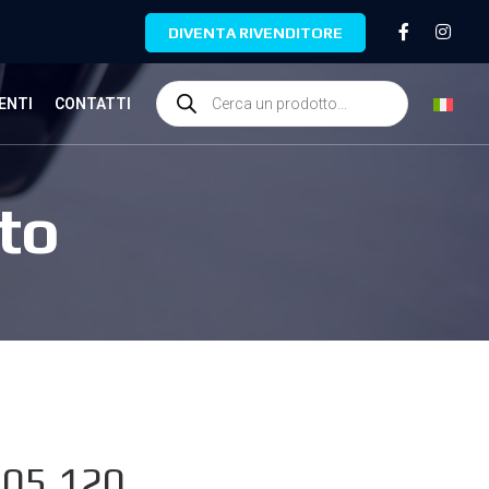
DIVENTA RIVENDITORE
ENTI
CONTATTI
to
.05.120