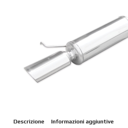
Descrizione
Informazioni aggiuntive