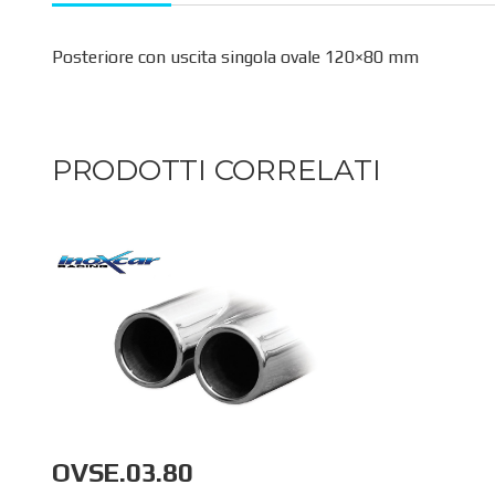
Posteriore con uscita singola ovale 120×80 mm
PRODOTTI CORRELATI
OVSE.03.80