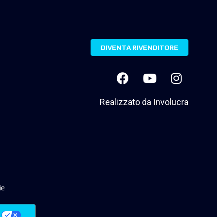
DIVENTA RIVENDITORE
Realizzato da
Involucra
ie