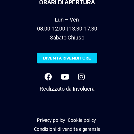
ORARI DI APERTURA
Lun – Ven
08.00-12.00 | 13.30-17.30
Sabato Chiuso
DIVENTA RIVENDITORE
Realizzato da
Involucra
Privacy policy
Cookie policy
Condizioni di vendita e garanzie