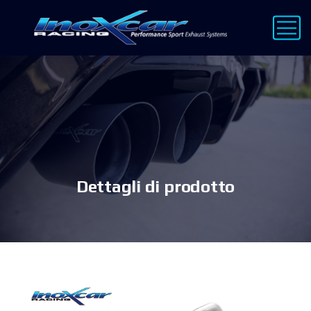
Dettagli di prodotto