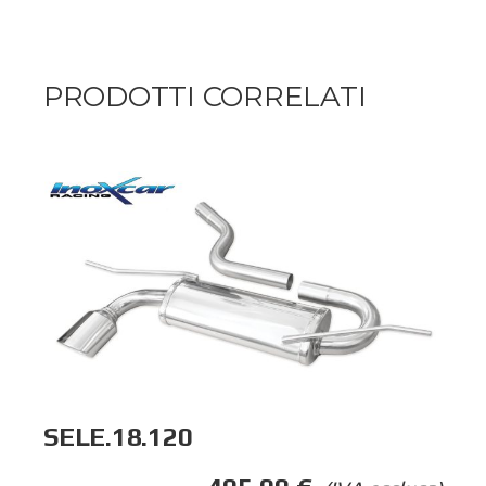
PRODOTTI CORRELATI
SELE.18.120