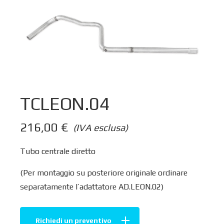
TCLEON.04
216,00
€
(IVA esclusa)
Tubo centrale diretto
(Per montaggio su posteriore originale ordinare
separatamente l’adattatore AD.LEON.02)
Richiedi un preventivo