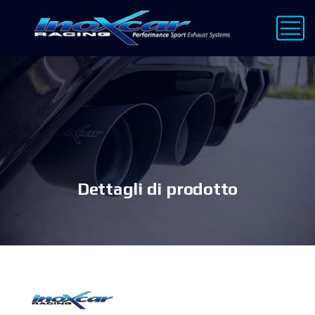
Dettagli di prodotto