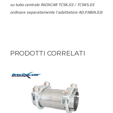
su tubo centrale INOXCAR TCSK.03 / TCSKS.03
ordinare separatamente l’adattatore AD.FABIA.03)
PRODOTTI CORRELATI