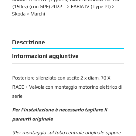
(150cv) (con GPF) 2022-- >
FABIA IV (Type PJ)
>
Skoda
>
Marchi
Descrizione
Informazioni aggiuntive
Posteriore silenziato con uscite 2 x diam. 70 X-
RACE + Valvola con montaggio motorino elettrico di
serie
Per l’installazione è necessario tagliare il
paraurti originale
(Per montaggio sul tubo centrale originale oppure