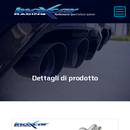
Dettagli di prodotto