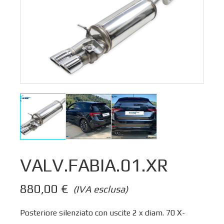
VALV.FABIA.01.XR
880,00
€
(IVA esclusa)
Posteriore silenziato con uscite 2 x diam. 70 X-