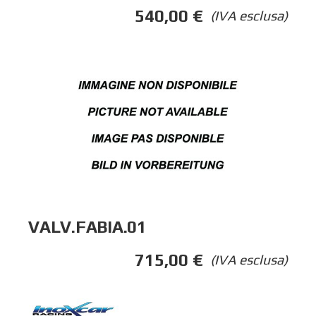
540,00
€
(IVA esclusa)
VALV.FABIA.01
715,00
€
(IVA esclusa)