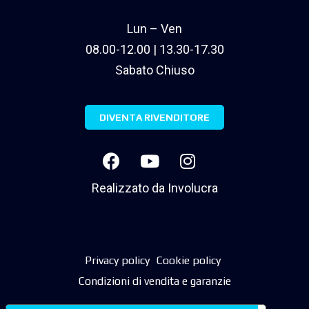
Lun – Ven
08.00-12.00 | 13.30-17.30
Sabato Chiuso
DIVENTA RIVENDITORE
Realizzato da
Involucra
Privacy policy
Cookie policy
Condizioni di vendita e garanzie