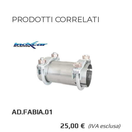
PRODOTTI CORRELATI
AD.FABIA.01
25,00
€
(IVA esclusa)