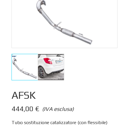
AFSK
444,00
€
(IVA esclusa)
Tubo sostituzione catalizzatore (con flessibile)