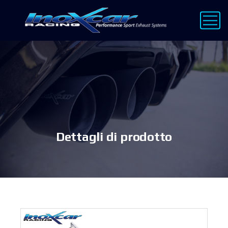
Dettagli di prodotto