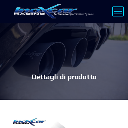
Dettagli di prodotto