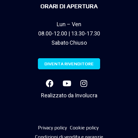
ORARI DI APERTURA
Lun – Ven
08.00-12.00 | 13.30-17.30
Sabato Chiuso
DIVENTA RIVENDITORE
Realizzato da
Involucra
Privacy policy
Cookie policy
Condizioni di vendita e garanzie