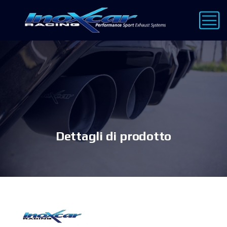
Dettagli di prodotto