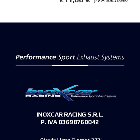
INOXCAR RACING S.R.L.
P. IVA 03698760042