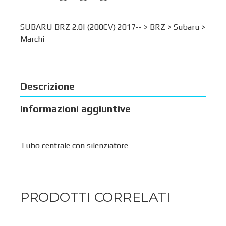
SUBARU BRZ 2.0I (200CV) 2017-- >
BRZ
>
Subaru
>
Marchi
Descrizione
Informazioni aggiuntive
Tubo centrale con silenziatore
PRODOTTI CORRELATI