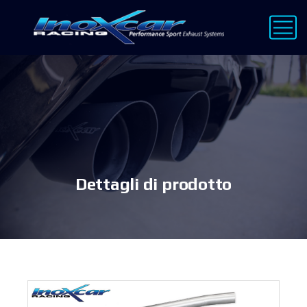
Dettagli di prodotto