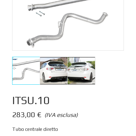
ITSU.10
283,00
€
(IVA esclusa)
Tubo centrale diretto