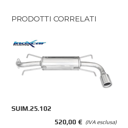
PRODOTTI CORRELATI
SUIM.25.102
520,00
€
(IVA esclusa)