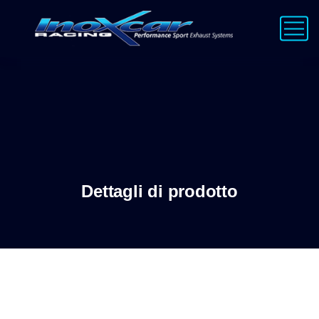
Dettagli di prodotto