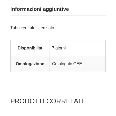
Informazioni aggiuntive
Tubo centrale silenziato
Disponibilità
7 giorni
Omologazione
Omologato CEE
PRODOTTI CORRELATI