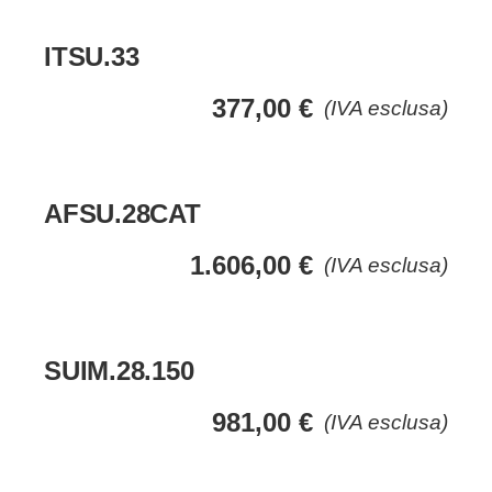
ITSU.33
377,00
€
(IVA esclusa)
AFSU.28CAT
1.606,00
€
(IVA esclusa)
SUIM.28.150
981,00
€
(IVA esclusa)