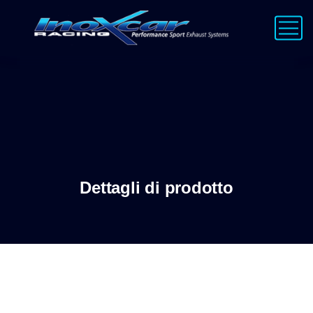
Dettagli di prodotto