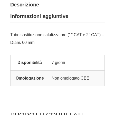
Descrizione
Informazioni aggiuntive
Tubo sostituzione catalizzatore (1° CAT e 2° CAT) –
Diam. 60 mm
Disponibilità
7 giorni
Omologazione
Non omologato CEE