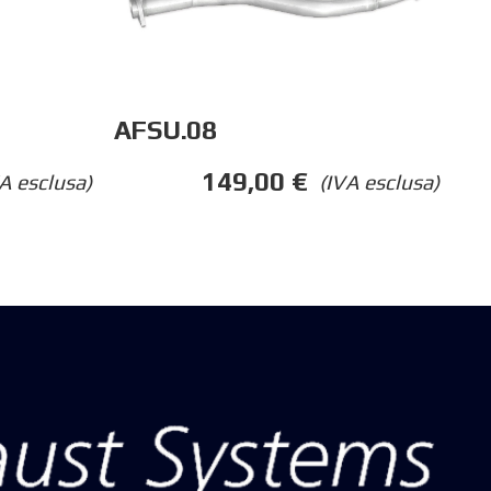
AFSU.08
149,00
€
(IVA esclusa)
A esclusa)