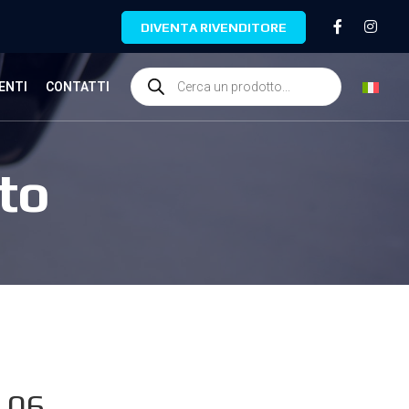
DIVENTA RIVENDITORE
ENTI
CONTATTI
to
.06