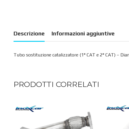
Descrizione
Informazioni aggiuntive
Tubo sostituzione catalizzatore (1° CAT e 2° CAT) – Di
PRODOTTI CORRELATI