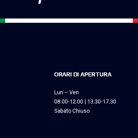
ORARI DI APERTURA
Lun – Ven
08.00-12.00 | 13.30-17.30
Sabato Chiuso