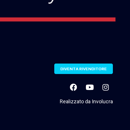
DIVENTA RIVENDITORE
Realizzato da
Involucra