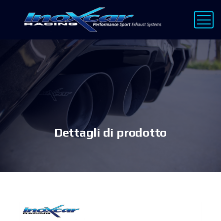
Dettagli di prodotto