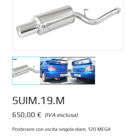
SUIM.19.M
650,00
€
(IVA esclusa)
Posteriore con uscita singola diam. 120 MEGA