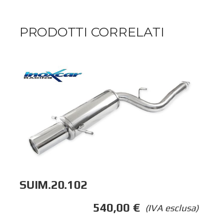
PRODOTTI CORRELATI
SUIM.20.102
540,00
€
(IVA esclusa)