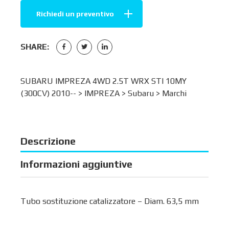
Richiedi un preventivo
SHARE:
SUBARU IMPREZA 4WD 2.5T WRX STI 10MY
(300CV) 2010-- >
IMPREZA
>
Subaru
>
Marchi
Descrizione
Informazioni aggiuntive
Tubo sostituzione catalizzatore – Diam. 63,5 mm