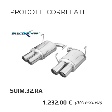
PRODOTTI CORRELATI
SUIM.32.RA
1.232,00
€
(IVA esclusa)