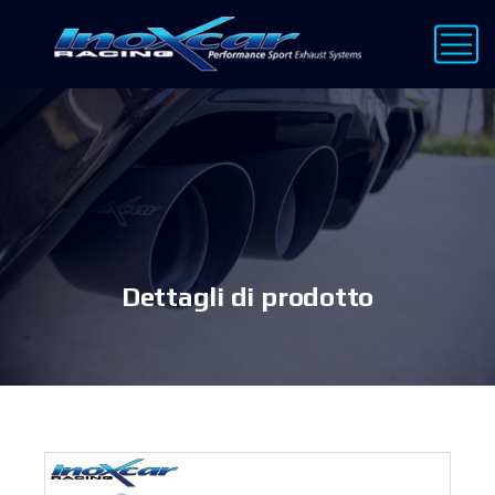
Dettagli di prodotto