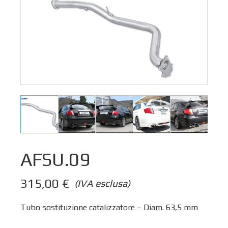
AFSU.09
315,00
€
(IVA esclusa)
Tubo sostituzione catalizzatore – Diam. 63,5 mm