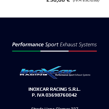
INOXCAR RACING S.R.L.
P. IVA 03698760042