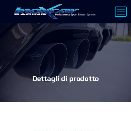
Dettagli di prodotto