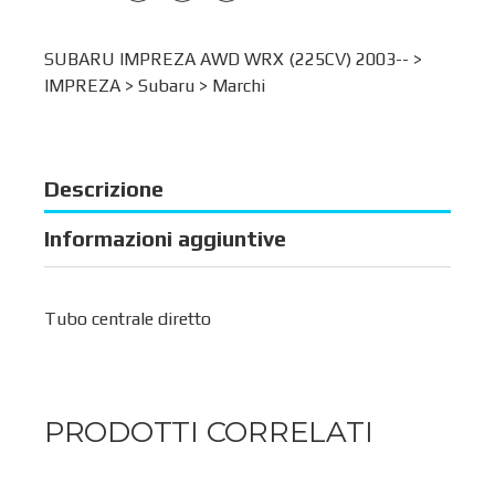
SUBARU IMPREZA AWD WRX (225CV) 2003-- >
IMPREZA
>
Subaru
>
Marchi
Descrizione
Informazioni aggiuntive
Tubo centrale diretto
PRODOTTI CORRELATI