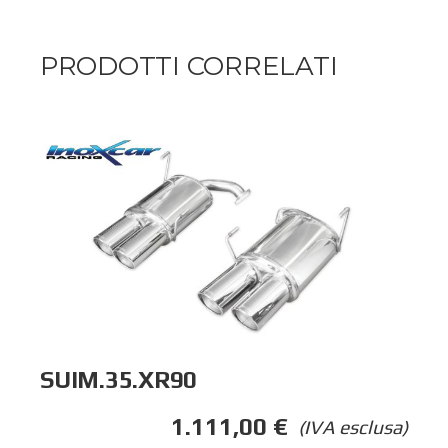
PRODOTTI CORRELATI
SUIM.35.XR90
1.111,00
€
(IVA esclusa)