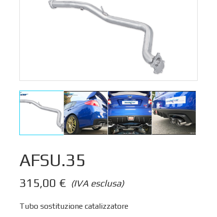
AFSU.35
315,00
€
(IVA esclusa)
Tubo sostituzione catalizzatore