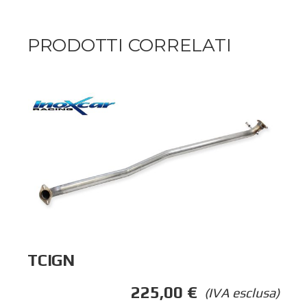
PRODOTTI CORRELATI
TCIGN
225,00
€
(IVA esclusa)