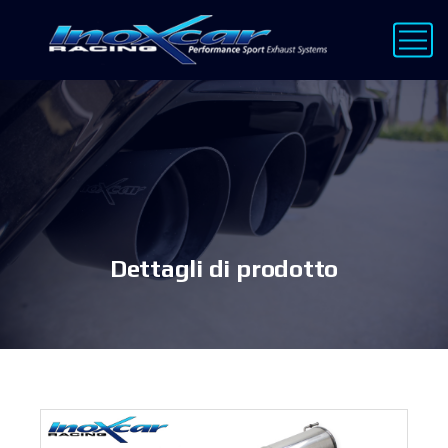
Dettagli di prodotto