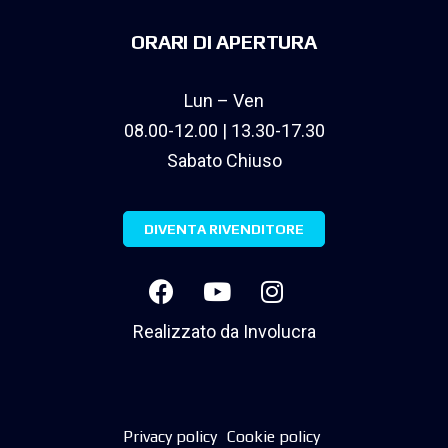
ORARI DI APERTURA
Lun – Ven
08.00-12.00 | 13.30-17.30
Sabato Chiuso
DIVENTA RIVENDITORE
Realizzato da
Involucra
Privacy policy
Cookie policy