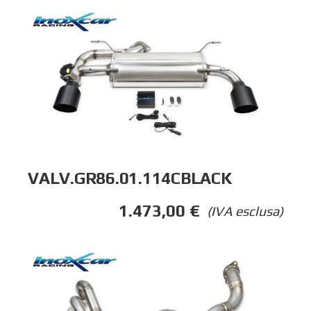
VALV.GR86.01.114CBLACK
1.473,00
€
(IVA esclusa)