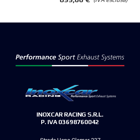
INOXCAR RACING S.R.L.
P. IVA 03698760042