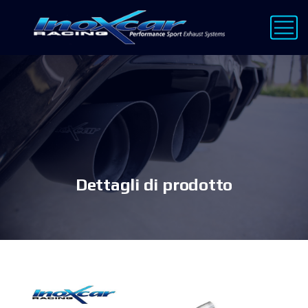
Dettagli di prodotto