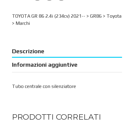
TOYOTA GR 86 2.4i (234cv) 2021-- >
GR86
>
Toyota
>
Marchi
Descrizione
Informazioni aggiuntive
Tubo centrale con silenziatore
PRODOTTI CORRELATI