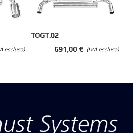
TOGT.02
691,00
€
(IVA esclusa)
A esclusa)