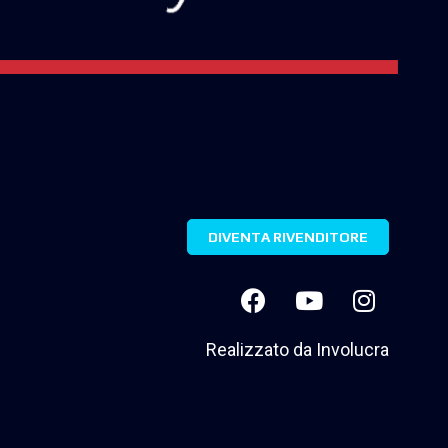
DIVENTA RIVENDITORE
Realizzato da
Involucra