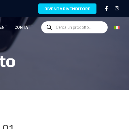
DIVENTA RIVENDITORE
ENTI
CONTATTI
to
.01