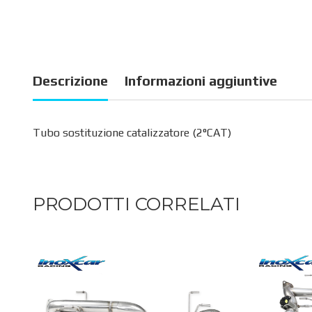
Descrizione
Informazioni aggiuntive
Tubo sostituzione catalizzatore (2°CAT)
PRODOTTI CORRELATI