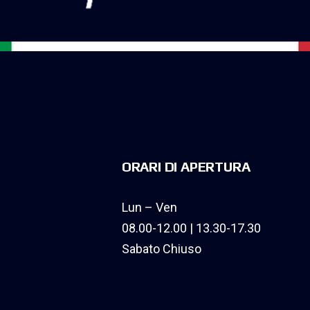
ORARI DI APERTURA
Lun – Ven
08.00-12.00 | 13.30-17.30
Sabato Chiuso