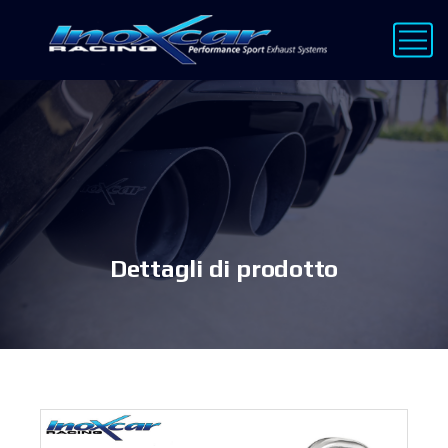
Dettagli di prodotto