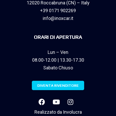
12020 Roccabruna (CN) – Italy
+39 0171 902269
info@inoxcar.it
ORARI DI APERTURA
Lun – Ven
08.00-12.00 | 13.30-17.30
Sabato Chiuso
DIVENTA RIVENDITORE
Realizzato da
Involucra