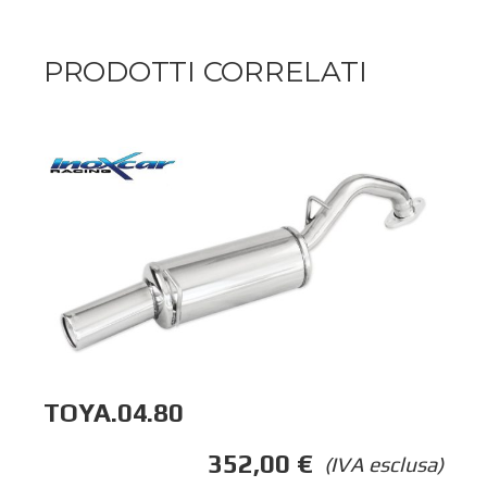
PRODOTTI CORRELATI
TOYA.04.80
352,00
€
(IVA esclusa)