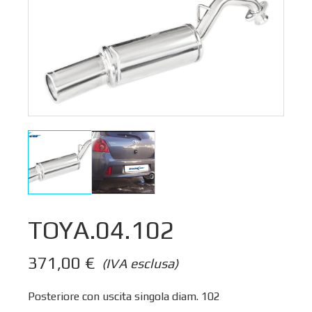
TOYA.04.102
371,00
€
(IVA esclusa)
Posteriore con uscita singola diam. 102