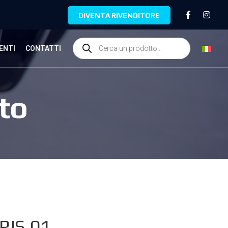
DIVENTA RIVENDITORE
ENTI
CONTATTI
to
RIS.01