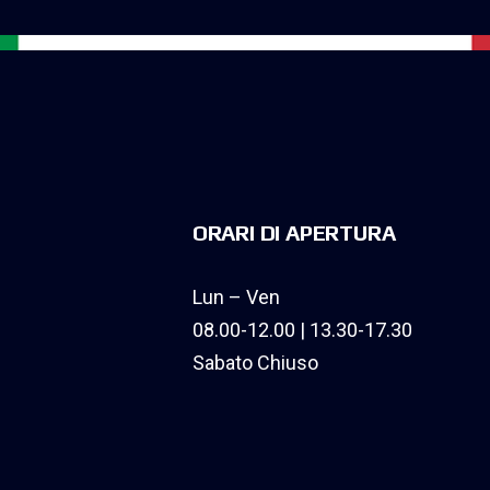
ORARI DI APERTURA
Lun – Ven
08.00-12.00 | 13.30-17.30
Sabato Chiuso