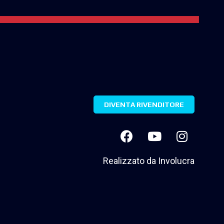
DIVENTA RIVENDITORE
Realizzato da
Involucra