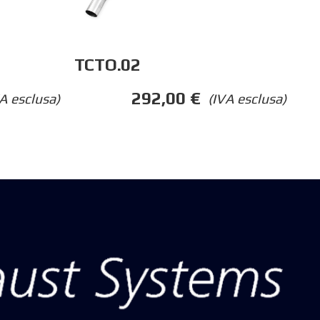
TCTO.02
292,00
€
A esclusa)
(IVA esclusa)