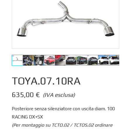
TOYA.07.10RA
635,00
€
(IVA esclusa)
Posteriore senza silenziatore con uscita diam. 100
RACING DX+SX
(Per montaggio su TCTO.02 / TCTOS.02 ordinare