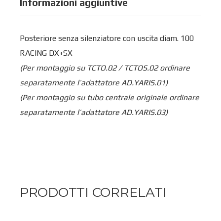
Informazioni aggiuntive
Posteriore senza silenziatore con uscita diam. 100
RACING DX+SX
(Per montaggio su TCTO.02 / TCTOS.02 ordinare
separatamente l’adattatore AD.YARIS.01)
(Per montaggio su tubo centrale originale ordinare
separatamente l’adattatore AD.YARIS.03)
PRODOTTI CORRELATI