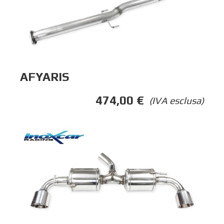
AFYARIS
474,00
€
(IVA esclusa)