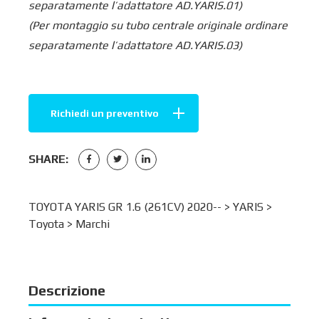
separatamente l’adattatore AD.YARIS.01)
(Per montaggio su tubo centrale originale ordinare
separatamente l’adattatore AD.YARIS.03)
Richiedi un preventivo
SHARE:
TOYOTA YARIS GR 1.6 (261CV) 2020-- >
YARIS
>
Toyota
>
Marchi
Descrizione