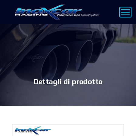
Dettagli di prodotto