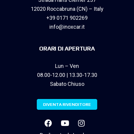
12020 Roccabruna (CN) – Italy
+39 0171 902269
info@inoxcar.it
ORARI DI APERTURA
Lun – Ven
08.00-12.00 | 13.30-17.30
Sabato Chiuso
DIVENTA RIVENDITORE