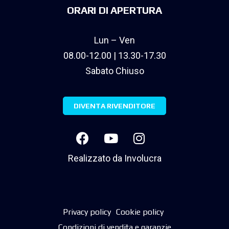
ORARI DI APERTURA
Lun – Ven
08.00-12.00 | 13.30-17.30
Sabato Chiuso
DIVENTA RIVENDITORE
Realizzato da
Involucra
Privacy policy
Cookie policy
Condizioni di vendita e garanzie