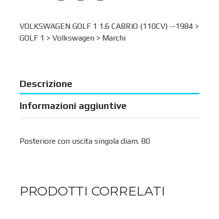
VOLKSWAGEN GOLF 1 1.6 CABRIO (110CV) --1984 >
GOLF 1
>
Volkswagen
>
Marchi
Descrizione
Informazioni aggiuntive
Posteriore con uscita singola diam. 80
PRODOTTI CORRELATI