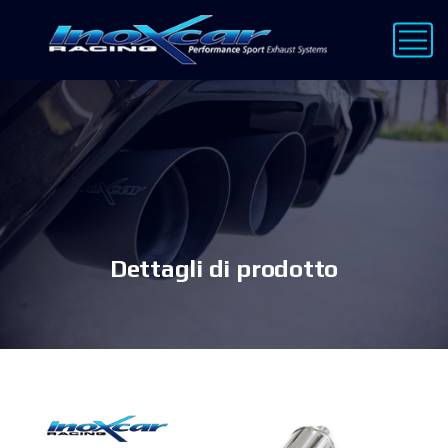
Dettagli di prodotto