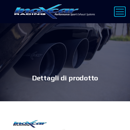
Dettagli di prodotto