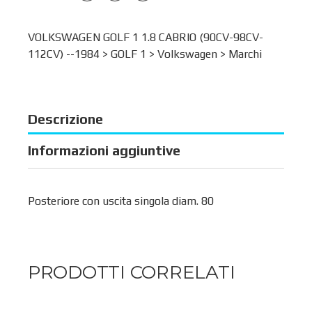
VOLKSWAGEN GOLF 1 1.8 CABRIO (90CV-98CV-
112CV) --1984 >
GOLF 1
>
Volkswagen
>
Marchi
Descrizione
Informazioni aggiuntive
Posteriore con uscita singola diam. 80
PRODOTTI CORRELATI