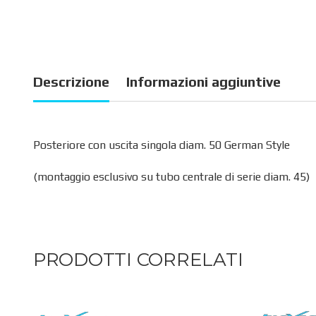
Descrizione
Informazioni aggiuntive
Posteriore con uscita singola diam. 50 German Style
(montaggio esclusivo su tubo centrale di serie diam. 45)
PRODOTTI CORRELATI