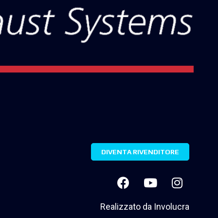
DIVENTA RIVENDITORE
Realizzato da
Involucra