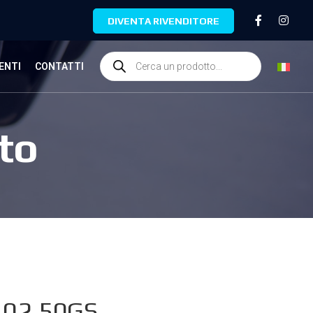
DIVENTA RIVENDITORE
ENTI
CONTATTI
to
02.50GS