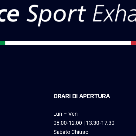
ORARI DI APERTURA
Lun – Ven
08.00-12.00 | 13.30-17.30
Sabato Chiuso