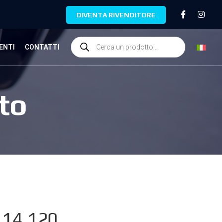
DIVENTA RIVENDITORE
ENTI
CONTATTI
to
14.120