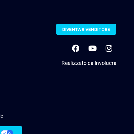
DIVENTA RIVENDITORE
Realizzato da
Involucra
ie