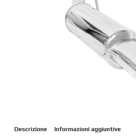
Descrizione
Informazioni aggiuntive