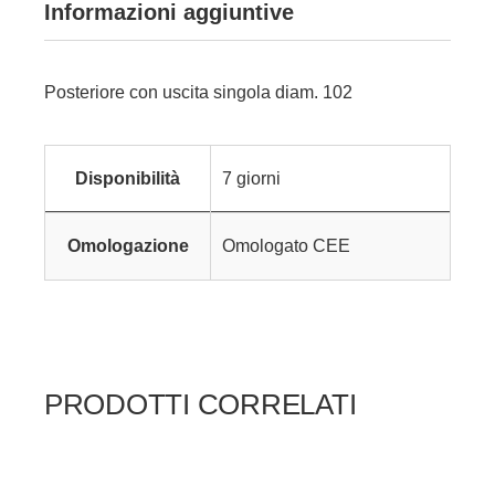
Informazioni aggiuntive
Posteriore con uscita singola diam. 102
Disponibilità
7 giorni
Omologazione
Omologato CEE
PRODOTTI CORRELATI