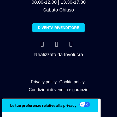
08.00-12.00 | 13.30-17.30
Sabato Chiuso
DIVENTA RIVENDITORE
Realizzato da
Involucra
Privacy policy
Cookie policy
Condizioni di vendita e garanzie
Le tue preferenze relative alla privacy
Informativa sulla raccolta