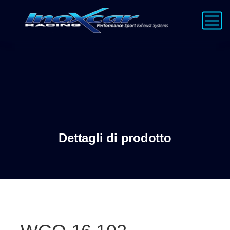
Dettagli di prodotto