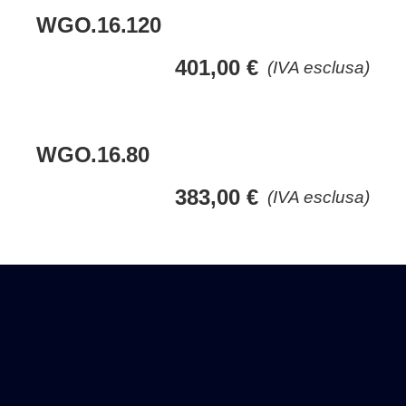
WGO.16.120
401,00
€
(IVA esclusa)
WGO.16.80
383,00
€
(IVA esclusa)