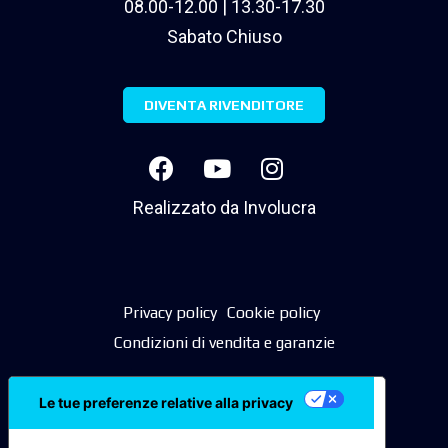
08.00-12.00 | 13.30-17.30
Sabato Chiuso
DIVENTA RIVENDITORE
Realizzato da
Involucra
Privacy policy
Cookie policy
Condizioni di vendita e garanzie
Le tue preferenze relative alla privacy
Informativa sulla raccolta