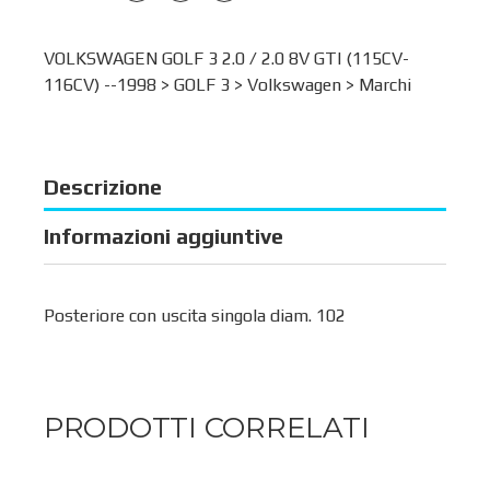
VOLKSWAGEN GOLF 3 2.0 / 2.0 8V GTI (115CV-
116CV) --1998 >
GOLF 3
>
Volkswagen
>
Marchi
Descrizione
Informazioni aggiuntive
Posteriore con uscita singola diam. 102
PRODOTTI CORRELATI