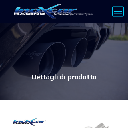
Dettagli di prodotto