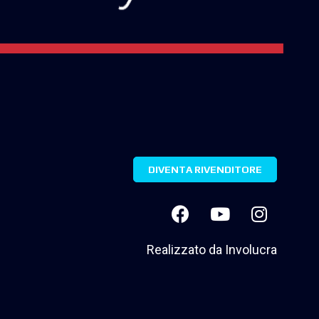
DIVENTA RIVENDITORE
Realizzato da
Involucra