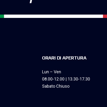
ORARI DI APERTURA
Lun – Ven
08.00-12.00 | 13.30-17.30
Sabato Chiuso