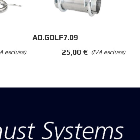
AD.GOLF7.09
25,00
€
A esclusa)
(IVA esclusa)