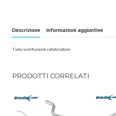
Descrizione
Informazioni aggiuntive
Tubo sostituzione catalizzatore
PRODOTTI CORRELATI