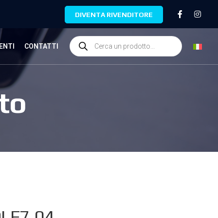
DIVENTA RIVENDITORE
ENTI
CONTATTI
to
LF7.04