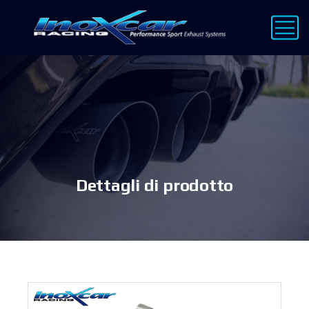
Dettagli di prodotto