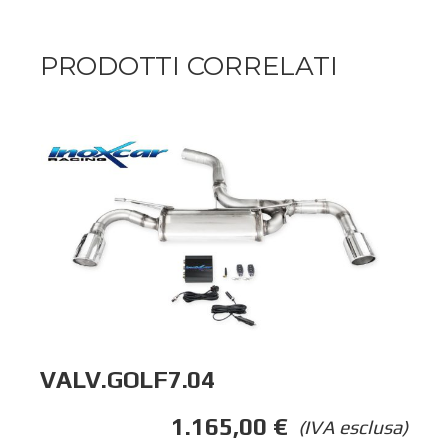
PRODOTTI CORRELATI
VALV.GOLF7.04
1.165,00
€
(IVA esclusa)