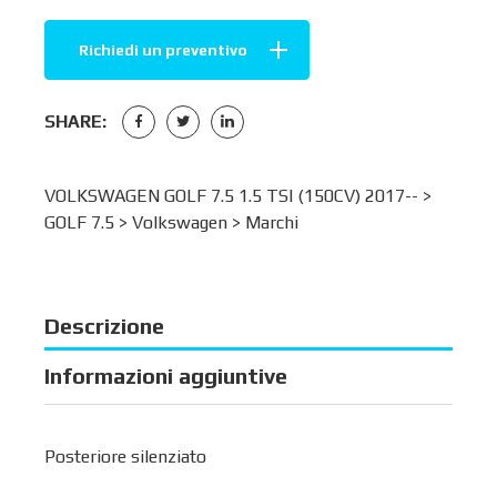
Richiedi un preventivo
SHARE:
VOLKSWAGEN GOLF 7.5 1.5 TSI (150CV) 2017-- >
GOLF 7.5
>
Volkswagen
>
Marchi
Descrizione
Informazioni aggiuntive
Posteriore silenziato