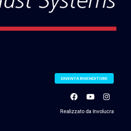
DIVENTA RIVENDITORE
Realizzato da
Involucra