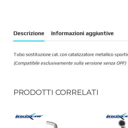
Descrizione
Informazioni aggiuntive
Tubo sostituzione cat. con catalizzatore metallico sport
(Compatibile esclusivamente sulla versione senza OPF)
PRODOTTI CORRELATI