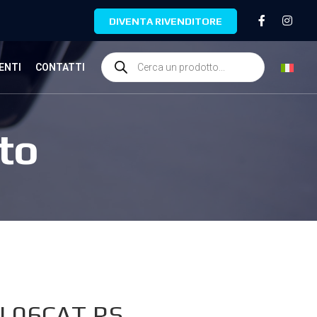
DIVENTA RIVENDITORE
ENTI
CONTATTI
to
I.06CAT.RS