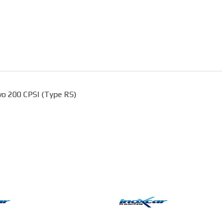
ivo 200 CPSI (Type RS)