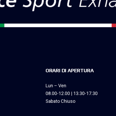
ORARI DI APERTURA
Lun – Ven
08.00-12.00 | 13.30-17.30
Sabato Chiuso