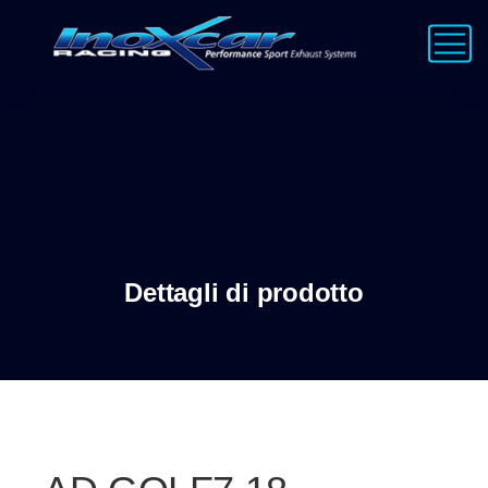
Dettagli di prodotto