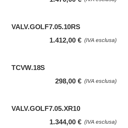
VALV.GOLF7.05.10RS
1.412,00
€
(IVA esclusa)
TCVW.18S
298,00
€
(IVA esclusa)
VALV.GOLF7.05.XR10
1.344,00
€
(IVA esclusa)