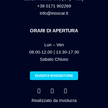
+39 0171 902269
info@inoxcar.it
ORARI DI APERTURA
Lun – Ven
08.00-12.00 | 13.30-17.30
Sabato Chiuso
DIVENTA RIVENDITORE
Realizzato da
Involucra