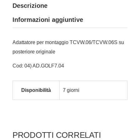
Descrizione
Informazioni aggiuntive
Adattatore per montaggio TCVW.06/TCVW.06S su
posteriore originale
Cod: 04) AD.GOLF7.04
Disponibilità
7 giorni
PRODOTTI CORRELATI