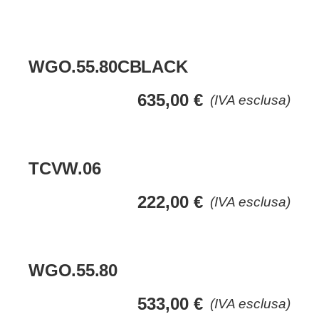
WGO.55.80CBLACK
635,00
€
(IVA esclusa)
TCVW.06
222,00
€
(IVA esclusa)
WGO.55.80
533,00
€
(IVA esclusa)