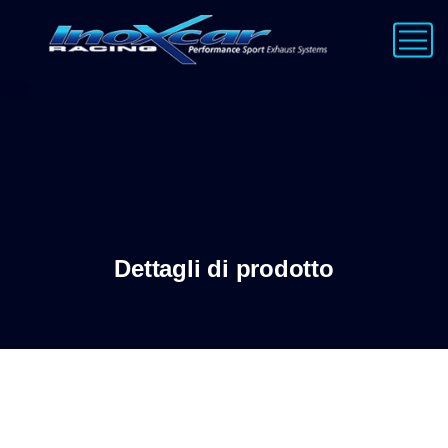
Dettagli di prodotto