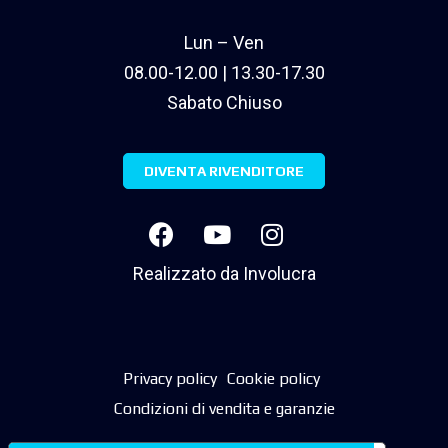
Lun – Ven
08.00-12.00 | 13.30-17.30
Sabato Chiuso
DIVENTA RIVENDITORE
Realizzato da
Involucra
Privacy policy
Cookie policy
Condizioni di vendita e garanzie