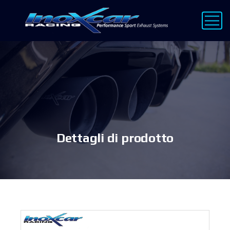
Dettagli di prodotto