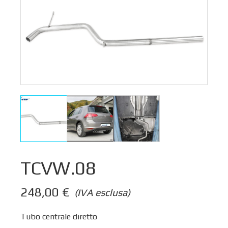
TCVW.08
248,00
€
(IVA esclusa)
Tubo centrale diretto