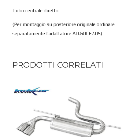
Tubo centrale diretto
(Per montaggio su posteriore originale ordinare
separatamente l’adattatore AD.GOLF7.05)
PRODOTTI CORRELATI