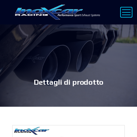
Dettagli di prodotto