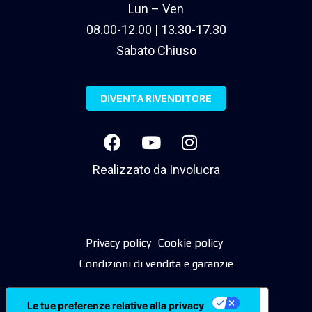
Lun – Ven
08.00-12.00 | 13.30-17.30
Sabato Chiuso
DIVENTA RIVENDITORE
Realizzato da
Involucra
Privacy policy
Cookie policy
Condizioni di vendita e garanzie
Le tue preferenze relative alla privacy