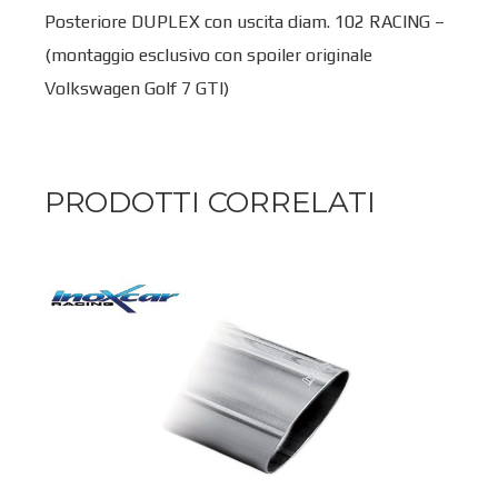
Posteriore DUPLEX con uscita diam. 102 RACING –
(montaggio esclusivo con spoiler originale
Volkswagen Golf 7 GTI)
PRODOTTI CORRELATI