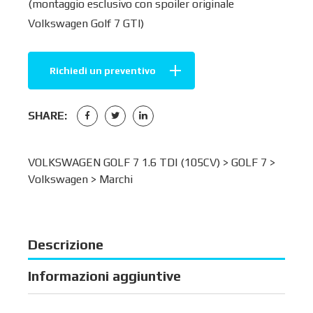
(montaggio esclusivo con spoiler originale
Volkswagen Golf 7 GTI)
Richiedi un preventivo
SHARE:
VOLKSWAGEN GOLF 7 1.6 TDI (105CV) >
GOLF 7
>
Volkswagen
>
Marchi
Descrizione
Informazioni aggiuntive