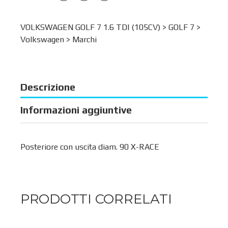
VOLKSWAGEN GOLF 7 1.6 TDI (105CV) >
GOLF 7
>
Volkswagen
>
Marchi
Descrizione
Informazioni aggiuntive
Posteriore con uscita diam. 90 X-RACE
PRODOTTI CORRELATI