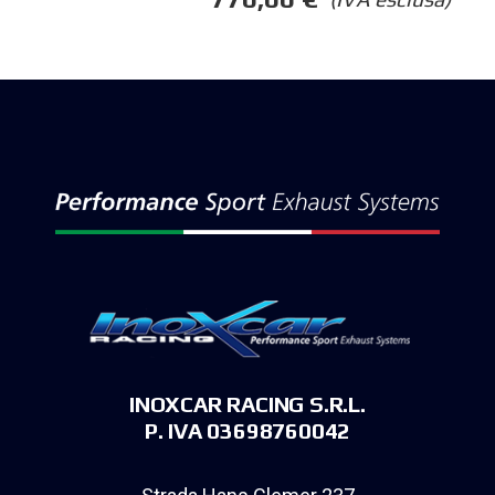
INOXCAR RACING S.R.L.
P. IVA 03698760042