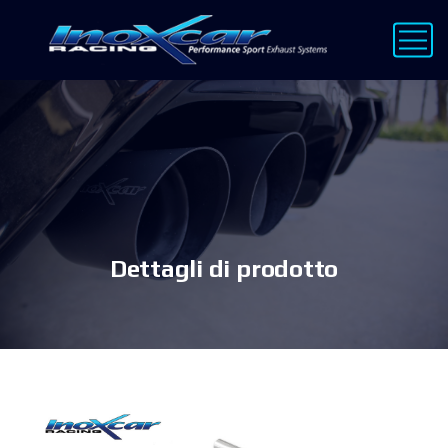
Dettagli di prodotto