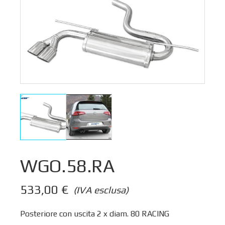
WGO.58.RA
533,00
€
(IVA esclusa)
Posteriore con uscita 2 x diam. 80 RACING