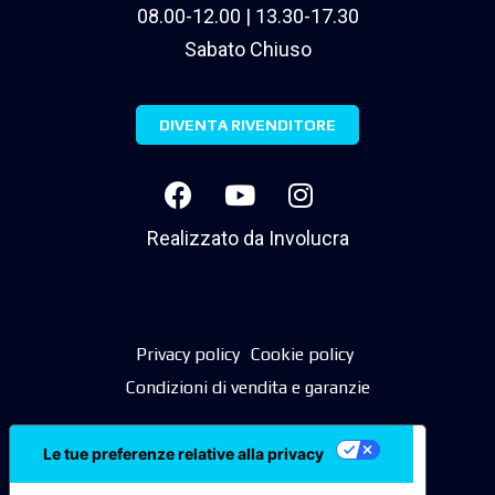
08.00-12.00 | 13.30-17.30
Sabato Chiuso
DIVENTA RIVENDITORE
Realizzato da
Involucra
Privacy policy
Cookie policy
Condizioni di vendita e garanzie
Le tue preferenze relative alla privacy