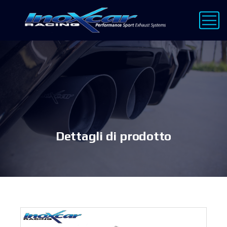
Dettagli di prodotto