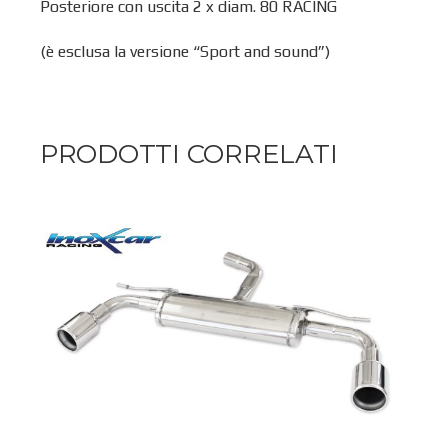
Posteriore con uscita 2 x diam. 80 RACING
(è esclusa la versione “Sport and sound”)
PRODOTTI CORRELATI