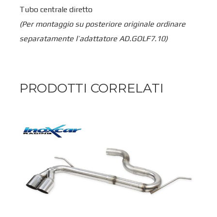
Tubo centrale diretto
(Per montaggio su posteriore originale ordinare
separatamente l’adattatore AD.GOLF7.10)
PRODOTTI CORRELATI