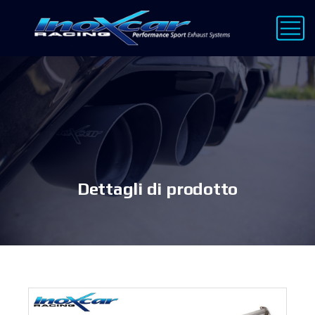
Dettagli di prodotto