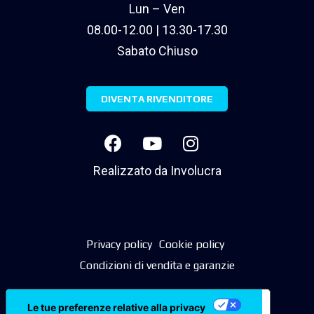
Lun – Ven
08.00-12.00 | 13.30-17.30
Sabato Chiuso
DIVENTA RIVENDITORE
Realizzato da
Involucra
Privacy policy
Cookie policy
Condizioni di vendita e garanzie
Le tue preferenze relative alla privacy