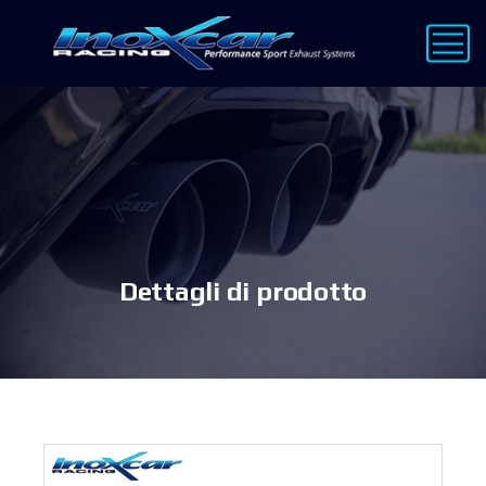
Dettagli di prodotto