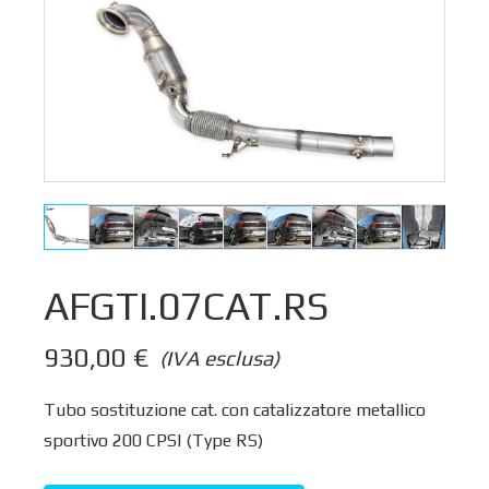
AFGTI.07CAT.RS
930,00
€
(IVA esclusa)
Tubo sostituzione cat. con catalizzatore metallico
sportivo 200 CPSI (Type RS)