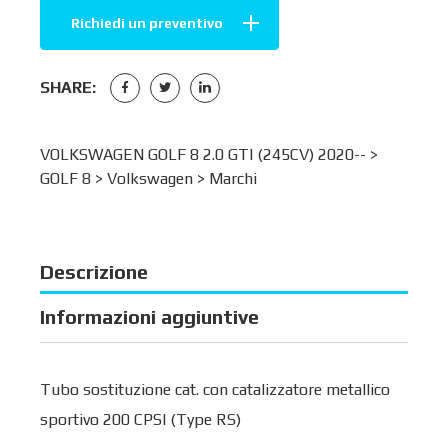
Richiedi un preventivo
SHARE:
VOLKSWAGEN GOLF 8 2.0 GTI (245CV) 2020-- >
GOLF 8
>
Volkswagen
>
Marchi
Descrizione
Informazioni aggiuntive
Tubo sostituzione cat. con catalizzatore metallico
sportivo 200 CPSI (Type RS)