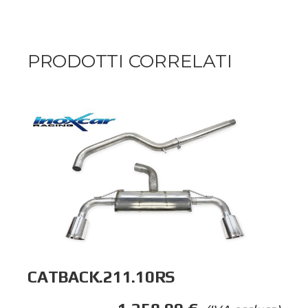
PRODOTTI CORRELATI
CATBACK.211.10RS