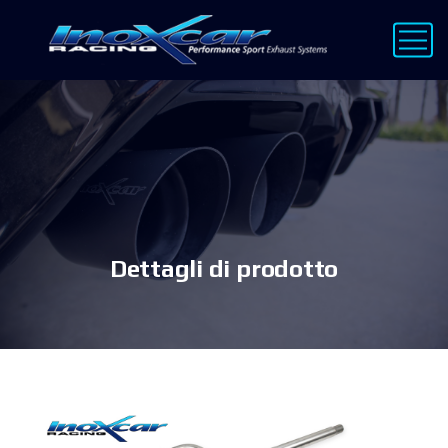
Dettagli di prodotto