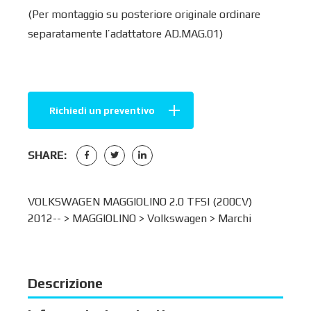
(Per montaggio su posteriore originale ordinare
separatamente l’adattatore AD.MAG.01)
Richiedi un preventivo
SHARE:
VOLKSWAGEN MAGGIOLINO 2.0 TFSI (200CV)
2012-- >
MAGGIOLINO
>
Volkswagen
>
Marchi
Descrizione