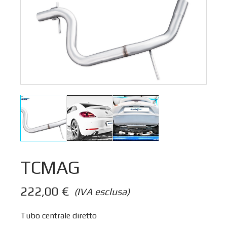
TCMAG
222,00
€
(IVA esclusa)
Tubo centrale diretto