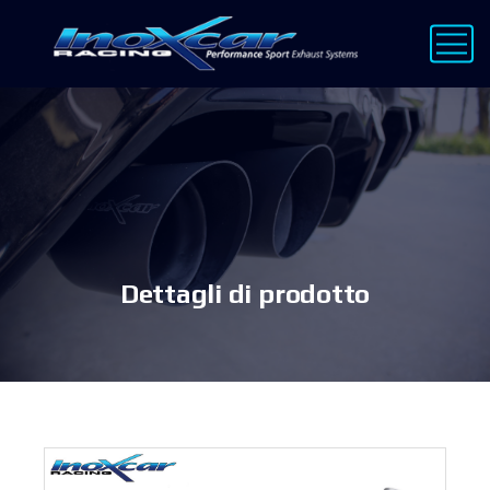
Dettagli di prodotto