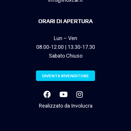
ORARI DI APERTURA
Lun – Ven
08.00-12.00 | 13.30-17.30
Sabato Chiuso
DIVENTA RIVENDITORE
Realizzato da
Involucra