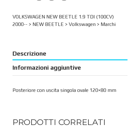
VOLKSWAGEN NEW BEETLE 1.9 TDI (100CV)
2000-- >
NEW BEETLE
>
Volkswagen
>
Marchi
Descrizione
Informazioni aggiuntive
Posteriore con uscita singola ovale 120×80 mm
PRODOTTI CORRELATI