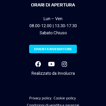
ORARI DI APERTURA
Lun – Ven
08.00-12.00 | 13.30-17.30
Sabato Chiuso
DIVENTA RIVENDITORE
Realizzato da
Involucra
Privacy policy
Cookie policy
Condizioni di vendita e garanzie