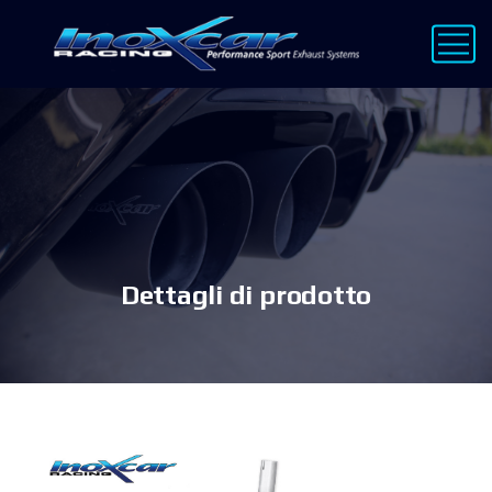
Dettagli di prodotto