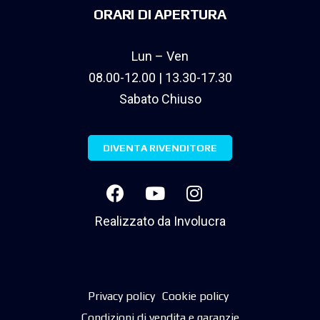
ORARI DI APERTURA
Lun – Ven
08.00-12.00 | 13.30-17.30
Sabato Chiuso
DIVENTA RIVENDITORE
Realizzato da
Involucra
Privacy policy
Cookie policy
Condizioni di vendita e garanzie