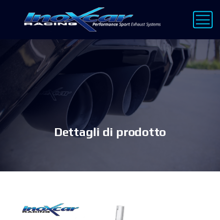
Dettagli di prodotto