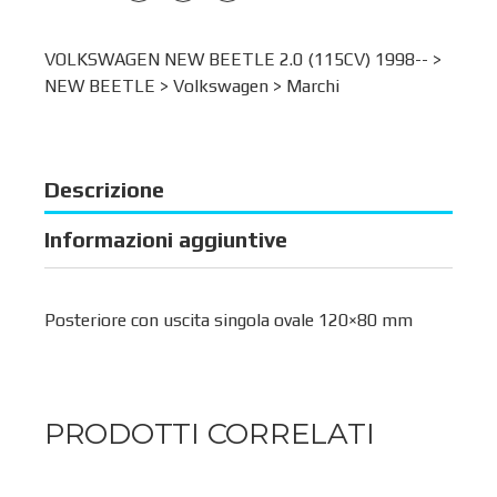
VOLKSWAGEN NEW BEETLE 2.0 (115CV) 1998-- >
NEW BEETLE
>
Volkswagen
>
Marchi
Descrizione
Informazioni aggiuntive
Posteriore con uscita singola ovale 120×80 mm
PRODOTTI CORRELATI