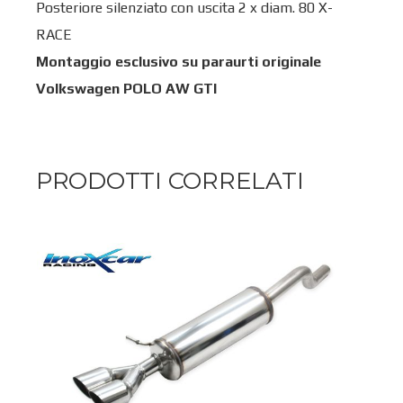
Posteriore silenziato con uscita 2 x diam. 80 X-
RACE
Montaggio esclusivo su paraurti originale
Volkswagen POLO AW GTI
PRODOTTI CORRELATI