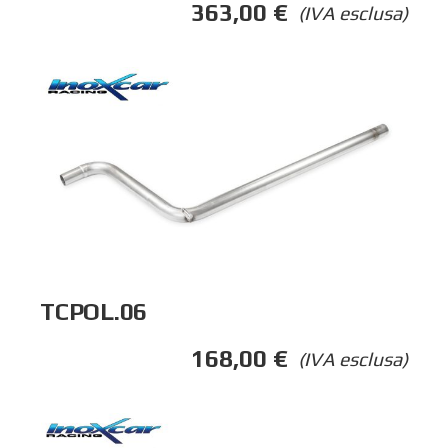
363,00
€
(IVA esclusa)
TCPOL.06
168,00
€
(IVA esclusa)