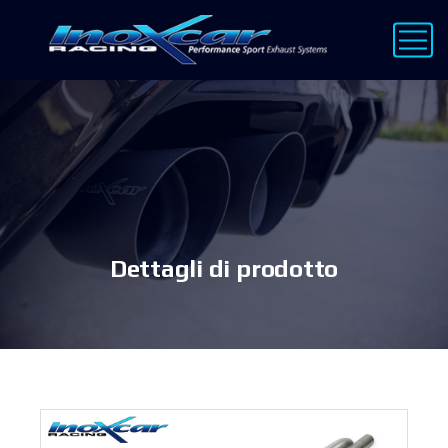
Dettagli di prodotto