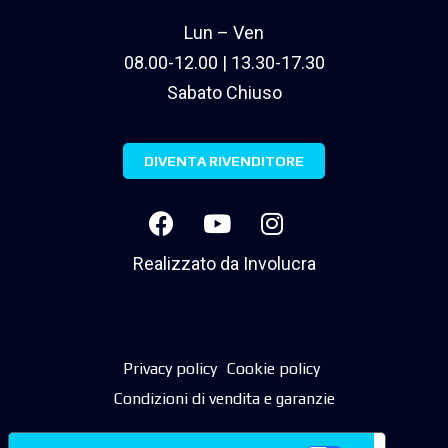
Lun – Ven
08.00-12.00 | 13.30-17.30
Sabato Chiuso
DIVENTA RIVENDITORE
Realizzato da
Involucra
Privacy policy
Cookie policy
Condizioni di vendita e garanzie