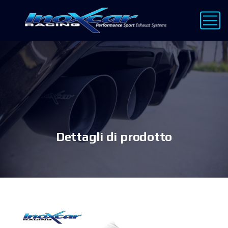
Dettagli di prodotto