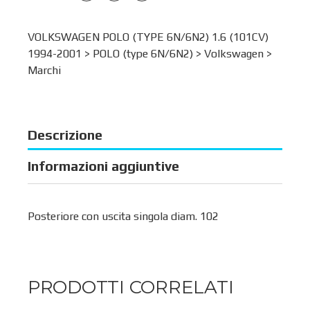
VOLKSWAGEN POLO (TYPE 6N/6N2) 1.6 (101CV)
1994-2001 >
POLO (type 6N/6N2)
>
Volkswagen
>
Marchi
Descrizione
Informazioni aggiuntive
Posteriore con uscita singola diam. 102
PRODOTTI CORRELATI