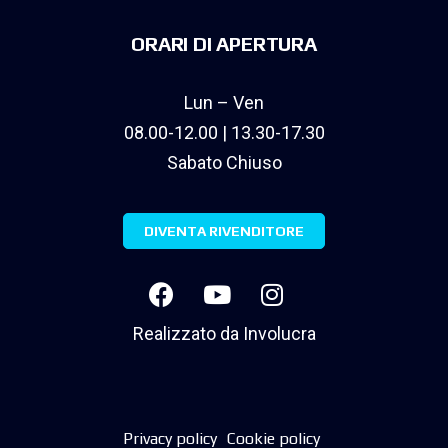
ORARI DI APERTURA
Lun – Ven
08.00-12.00 | 13.30-17.30
Sabato Chiuso
DIVENTA RIVENDITORE
Realizzato da
Involucra
Privacy policy
Cookie policy