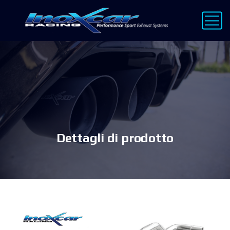
Dettagli di prodotto