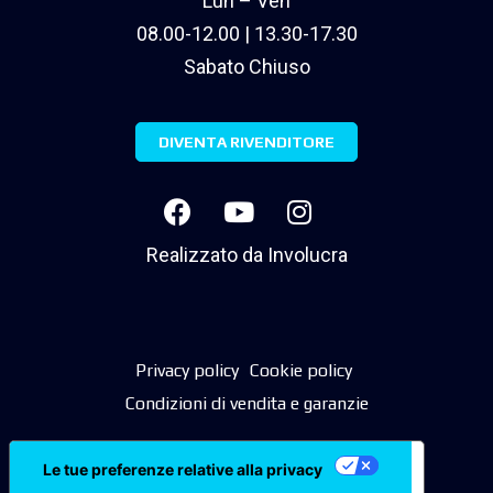
Lun – Ven
08.00-12.00 | 13.30-17.30
Sabato Chiuso
DIVENTA RIVENDITORE
Realizzato da
Involucra
Privacy policy
Cookie policy
Condizioni di vendita e garanzie
Le tue preferenze relative alla privacy