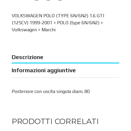
VOLKSWAGEN POLO (TYPE 6N/6N2) 1.6 GTI
(125CV) 1999-2001 >
POLO (type 6N/6N2)
>
Volkswagen
>
Marchi
Descrizione
Informazioni aggiuntive
Posteriore con uscita singola diam. 80
PRODOTTI CORRELATI