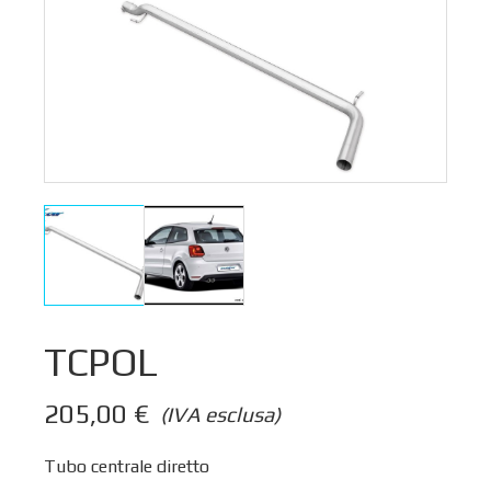
TCPOL
205,00
€
(IVA esclusa)
Tubo centrale diretto