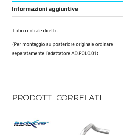
Informazioni aggiuntive
Tubo centrale diretto
(Per montaggio su posteriore originale ordinare
separatamente l’adattatore AD.POLO.01)
PRODOTTI CORRELATI