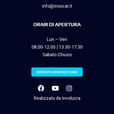
info@inoxcar.it
ORARI DI APERTURA
Lun – Ven
08.00-12.00 | 13.30-17.30
Sabato Chiuso
DIVENTA RIVENDITORE
Realizzato da
Involucra