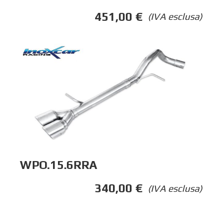
451,00
€
(IVA esclusa)
WPO.15.6RRA
340,00
€
(IVA esclusa)