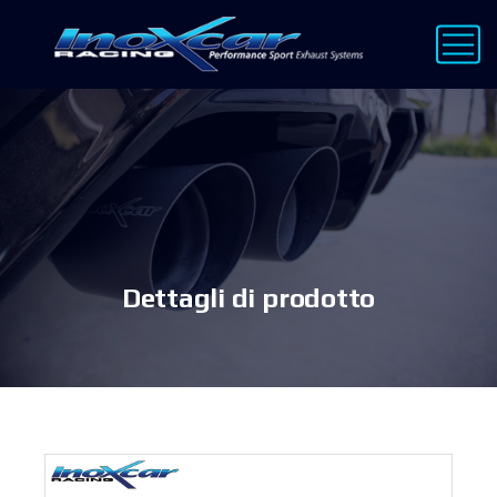
Dettagli di prodotto